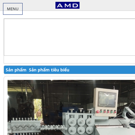
MENU
Sản phẩm
Sản phẩm tiêu biểu