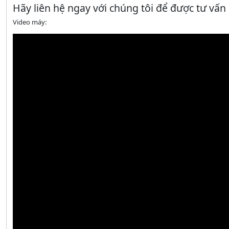
Hãy liên hệ ngay với chúng tôi để được tư vấn
Video máy: