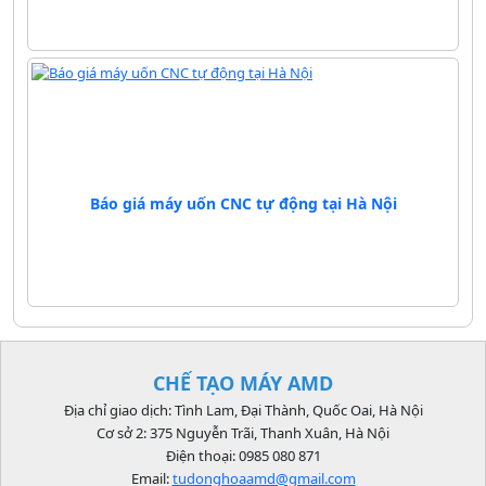
Báo giá máy uốn CNC tự động tại Hà Nội
CHẾ TẠO MÁY AMD
Địa chỉ giao dịch: Tình Lam, Đại Thành, Quốc Oai, Hà Nội
Cơ sở 2: 375 Nguyễn Trãi, Thanh Xuân, Hà Nội
Điện thoại: 0985 080 871
Email:
tudonghoaamd@gmail.com